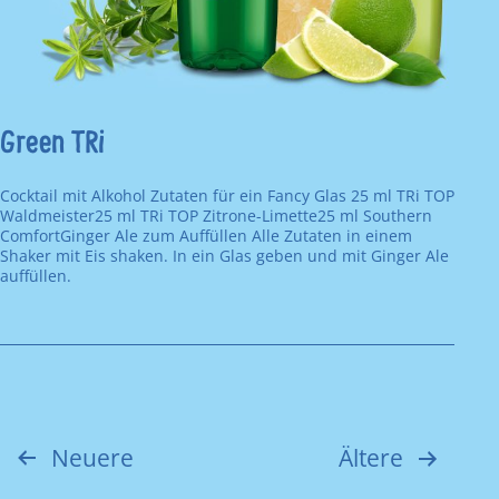
Green TRi
Cocktail mit Alkohol Zutaten für ein Fancy Glas 25 ml TRi TOP
Waldmeister25 ml TRi TOP Zitrone-Limette25 ml Southern
ComfortGinger Ale zum Auffüllen Alle Zutaten in einem
Shaker mit Eis shaken. In ein Glas geben und mit Ginger Ale
auffüllen.
Neuere
Ältere
Seitennummerierung
der