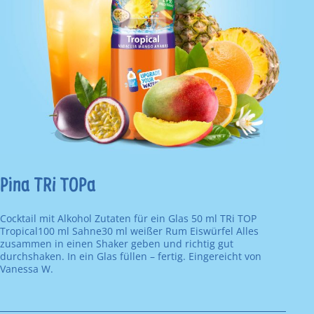
Pina TRi TOPa
Cocktail mit Alkohol Zutaten für ein Glas 50 ml TRi TOP
Tropical100 ml Sahne30 ml weißer Rum Eiswürfel Alles
zusammen in einen Shaker geben und richtig gut
durchshaken. In ein Glas füllen – fertig. Eingereicht von
Vanessa W.