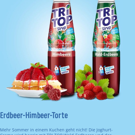
Erdbeer-Himbeer-Torte
Mehr Sommer in einem Kuchen geht nicht! Die Joghurt-