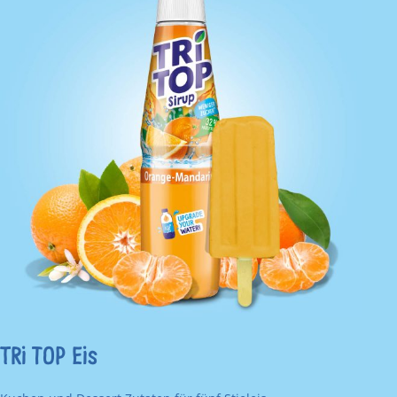
TRi TOP Eis