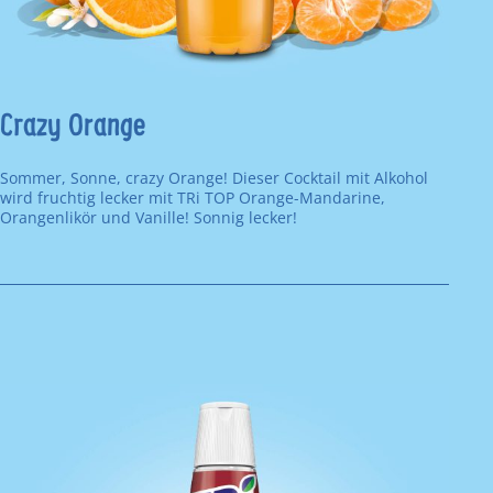
Crazy Orange
Sommer, Sonne, crazy Orange! Dieser Cocktail mit Alkohol
wird fruchtig lecker mit TRi TOP Orange-Mandarine,
Orangenlikör und Vanille! Sonnig lecker!