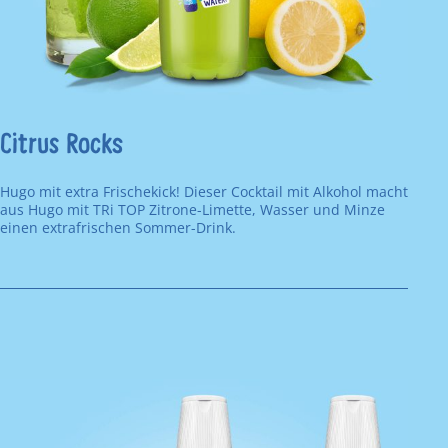
Citrus Rocks
Hugo mit extra Frischekick! Dieser Cocktail mit Alkohol macht
aus Hugo mit TRi TOP Zitrone-Limette, Wasser und Minze
einen extrafrischen Sommer-Drink.