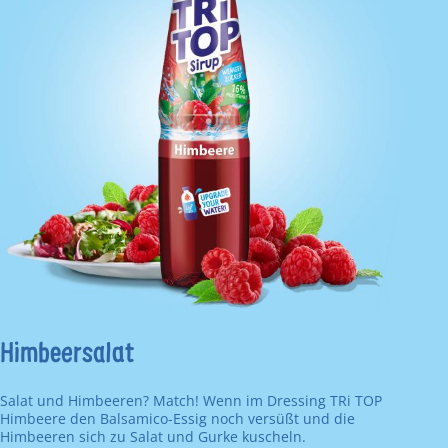
Himbeersalat
Salat und Himbeeren? Match! Wenn im Dressing TRi TOP
Himbeere den Balsamico-Essig noch versüßt und die
Himbeeren sich zu Salat und Gurke kuscheln.