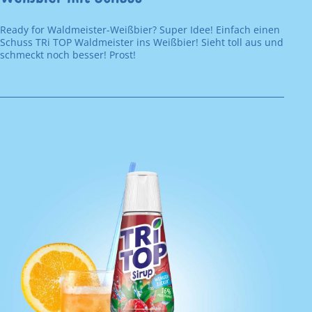
Ready for Waldmeister-Weißbier? Super Idee! Einfach einen
Schuss TRi TOP Waldmeister ins Weißbier! Sieht toll aus und
schmeckt noch besser! Prost!