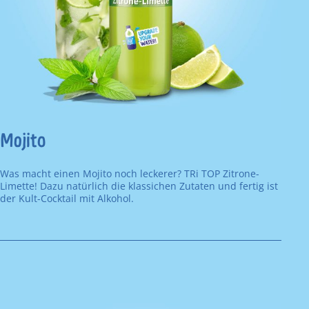
Mojito
Was macht einen Mojito noch leckerer? TRi TOP Zitrone-
Limette! Dazu natürlich die klassichen Zutaten und fertig ist
der Kult-Cocktail mit Alkohol.