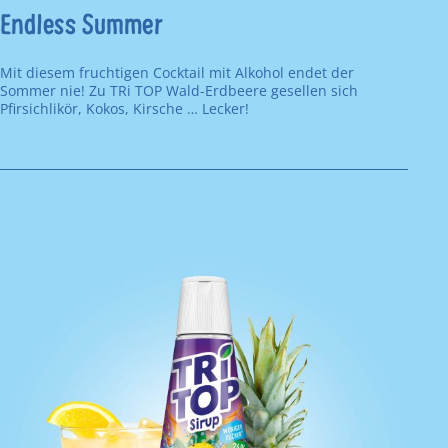
Endless Summer
Mit diesem fruchtigen Cocktail mit Alkohol endet der
Sommer nie! Zu TRi TOP Wald-Erdbeere gesellen sich
Pfirsichlikör, Kokos, Kirsche … Lecker!