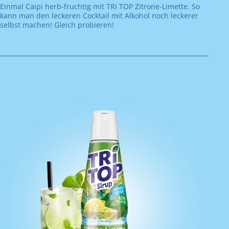
Einmal Caipi herb-fruchtig mit TRi TOP Zitrone-Limette. So
kann man den leckeren Cocktail mit Alkohol noch leckerer
selbst machen! Gleich probieren!