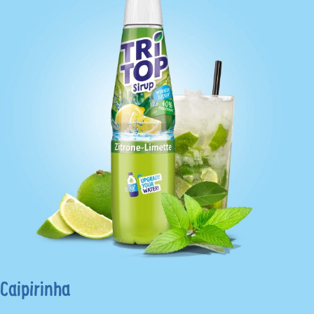
Caipirinha