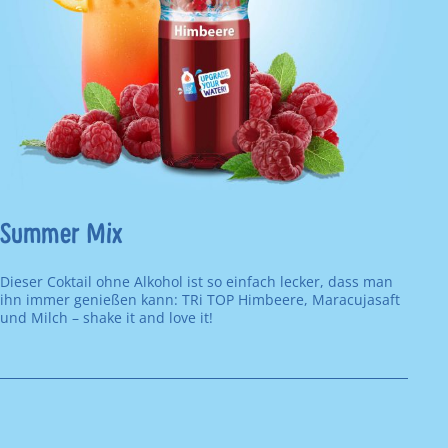
Summer Mix
Dieser Coktail ohne Alkohol ist so einfach lecker, dass man
ihn immer genießen kann: TRi TOP Himbeere, Maracujasaft
und Milch – shake it and love it!