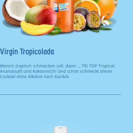
Virgin Tropicolada
Wenn’s tropisch schmecken soll, dann … TRi TOP Tropical,
Ananassaft und Kokosmilch! Und schon schmeckt dieser
Cocktail ohne Alkohol nach Karibik.