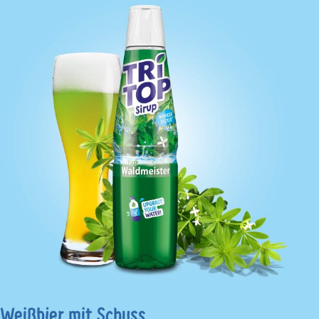
Weißbier mit Schuss