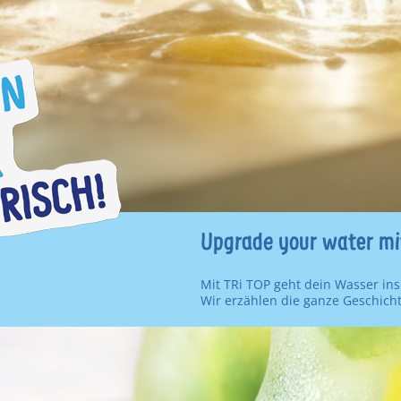
Upgrade your water mi
Mit TRi TOP geht dein Wasser ins
Wir erzählen die ganze Geschich