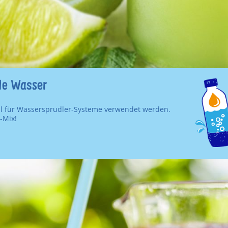
le Wasser
eal für Wassersprudler-Systeme verwendet werden.
-Mix!