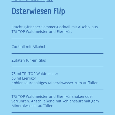
Osterwiesen Flip
Fruchtig-frischer Sommer-Cocktail mit Alkohol aus
TRi TOP Waldmeister und Eierlikör.
Cocktail mit Alkohol
Zutaten für ein Glas
75 ml TRi TOP Waldmeister
60 ml Eierlikör
Kohlensäurehaltiges Mineralwasser zum Auffüllen
TRi TOP Waldmeister und Eierlikör shaken oder
verrühren. Anschließend mit kohlensäurehaltigem
Mineralwasser auffüllen.