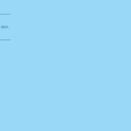
n den