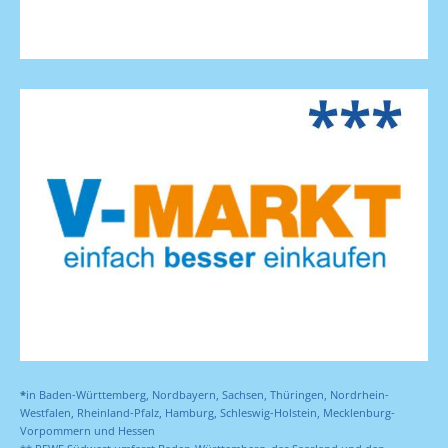
*
in Baden-Württemberg, Nordbayern, Sachsen, Thüringen, Nordrhein-
Westfalen, Rheinland-Pfalz, Hamburg, Schleswig-Holstein, Mecklenburg-
Vorpommern und Hessen