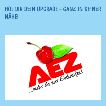
HOL DIR DEIN UPGRADE – GANZ IN DEINER
NÄHE!